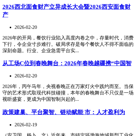
2026西北面食财产立异成长大会暨2026西安面食财
产
2026-02-20
2026年的开局，餐饮行业陷入高度内卷之中，存量时代，消费
下行，令企业寸步难行。破局求存是每个餐饮人不得不面临的
深刻命题。行业、企业急需平台实...
从工场C位到春晚舞台：2026年春晚越疆携“中国智
2026-02-20
2026年，丙午马年，央视春晚正在万家灯火中践约而至。当保
守的艺术形式取现代科技碰撞，本年的春晚舞台不只仅是一场
视听盛宴，更成为中国智制兴起的...
政策建巢、平台聚智、链动赋能 市：人才盈利为
2026-02-19
（安卫国、杨卜、文）近年来，市锚定环渤海地域新型工业化